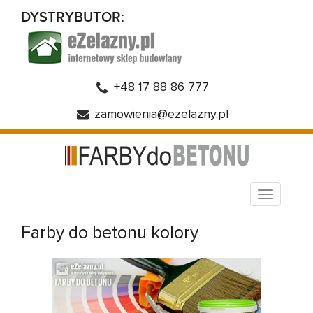
DYSTRYBUTOR:
+48 17 88 86 777
zamowienia@ezelazny.pl
Farby do betonu kolory