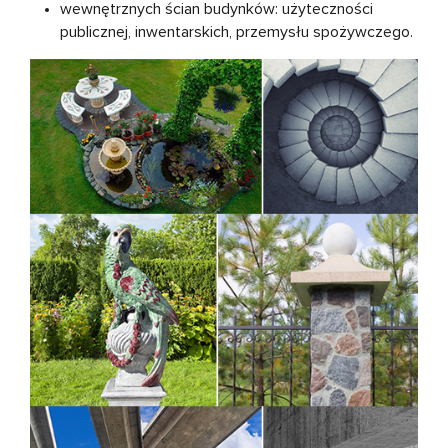
wewnętrznych ścian budynków: użyteczności
publicznej, inwentarskich, przemysłu spożywczego.