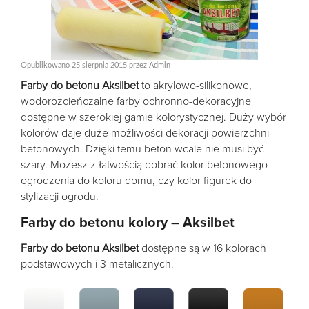
Opublikowano
25 sierpnia 2015
przez
Admin
Farby do betonu Aksilbet
to akrylowo-silikonowe,
wodorozcieńczalne farby ochronno-dekoracyjne
dostępne w szerokiej gamie kolorystycznej. Duży wybór
kolorów daje duże możliwości dekoracji powierzchni
betonowych. Dzięki temu beton wcale nie musi być
szary. Możesz z łatwością dobrać kolor betonowego
ogrodzenia do koloru domu, czy kolor figurek do
stylizacji ogrodu.
Farby do betonu kolory – Aksilbet
Farby do betonu Aksilbet
dostępne są w 16 kolorach
podstawowych i 3 metalicznych.